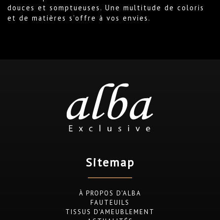
douces et somptueuses. Une multitude de coloris
et de matières s’offre à vos envies.
Sitemap
À PROPOS D'ALBA
FAUTEUILS
TISSUS D'AMEUBLEMENT