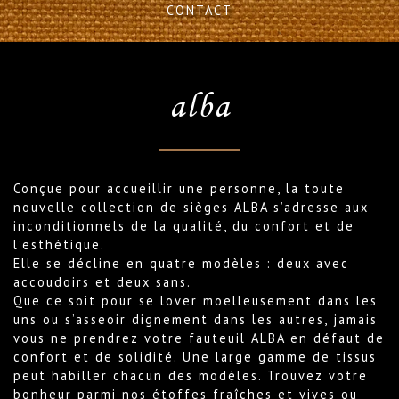
CONTACT
alba
Conçue pour accueillir une personne, la toute
nouvelle collection de sièges ALBA s’adresse aux
inconditionnels de la qualité, du confort et de
l’esthétique.
Elle se décline en quatre modèles : deux avec
accoudoirs et deux sans.
Que ce soit pour se lover moelleusement dans les
uns ou s’asseoir dignement dans les autres, jamais
vous ne prendrez votre fauteuil ALBA en défaut de
confort et de solidité. Une large gamme de tissus
peut habiller chacun des modèles. Trouvez votre
bonheur parmi nos étoffes fraîches et vives ou