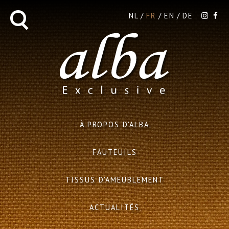
NL
FR
EN
DE
À PROPOS D'ALBA
FAUTEUILS
TISSUS D'AMEUBLEMENT
ACTUALITÉS