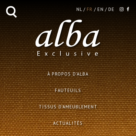
NL
FR
EN
DE
À PROPOS D'ALBA
FAUTEUILS
TISSUS D'AMEUBLEMENT
ACTUALITÉS