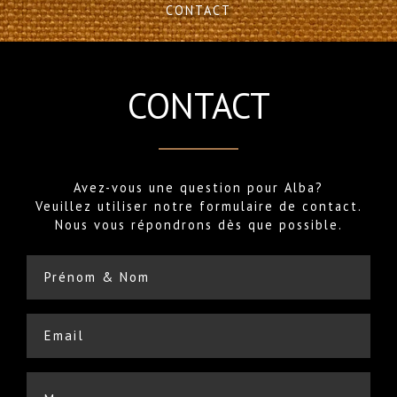
CONTACT
CONTACT
Avez-vous une question pour Alba?
Veuillez utiliser notre formulaire de contact.
Nous vous répondrons dès que possible.