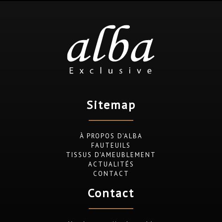
Sitemap
À PROPOS D'ALBA
FAUTEUILS
TISSUS D'AMEUBLEMENT
ACTUALITÉS
CONTACT
Contact