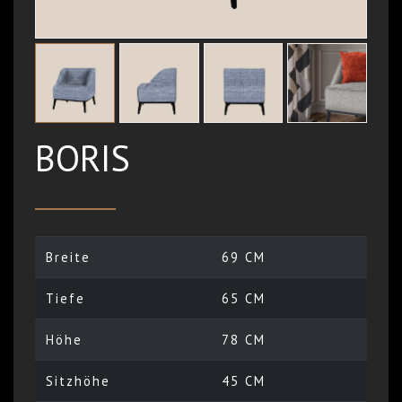
BORIS
Breite
69 CM
Tiefe
65 CM
Höhe
78 CM
Sitzhöhe
45 CM