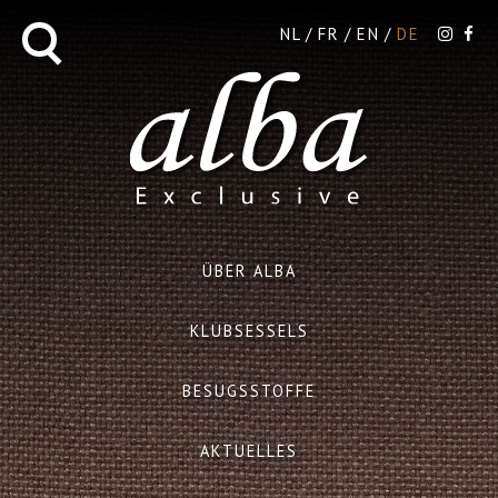
NL
FR
EN
DE
ÜBER ALBA
KLUBSESSELS
BESUGSSTOFFE
AKTUELLES