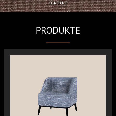
KONTAKT
PRODUKTE