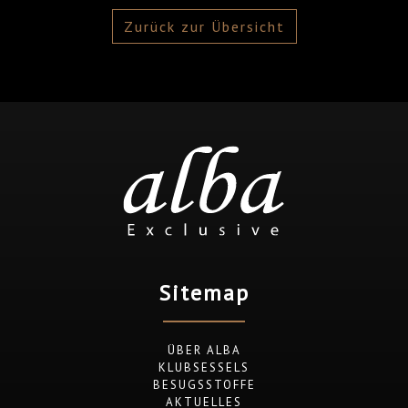
Zurück zur Übersicht
Sitemap
ÜBER ALBA
KLUBSESSELS
BESUGSSTOFFE
AKTUELLES